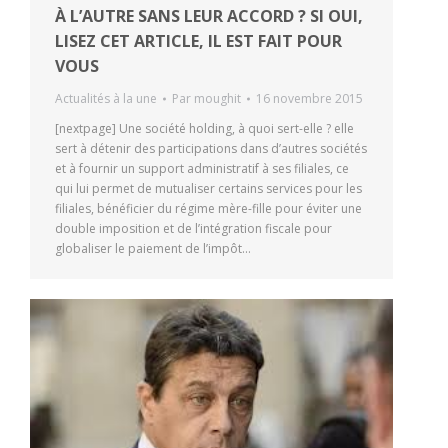
À L’AUTRE SANS LEUR ACCORD ? SI OUI,
LISEZ CET ARTICLE, IL EST FAIT POUR
VOUS
Actualités à la une
Par
moughit
16 novembre 2015
[nextpage] Une société holding, à quoi sert-elle ? elle
sert à détenir des participations dans d’autres sociétés
et à fournir un support administratif à ses filiales, ce
qui lui permet de mutualiser certains services pour les
filiales, bénéficier du régime mère-fille pour éviter une
double imposition et de l’intégration fiscale pour
globaliser le paiement de l’impôt…