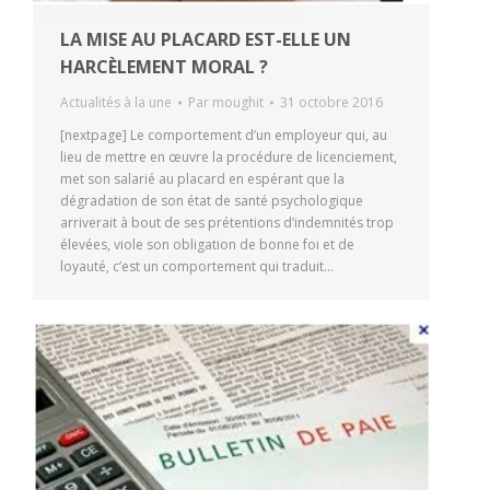
LA MISE AU PLACARD EST-ELLE UN
HARCÈLEMENT MORAL ?
Actualités à la une
Par
moughit
31 octobre 2016
[nextpage] Le comportement d’un employeur qui, au
lieu de mettre en œuvre la procédure de licenciement,
met son salarié au placard en espérant que la
dégradation de son état de santé psychologique
arriverait à bout de ses prétentions d’indemnités trop
élevées, viole son obligation de bonne foi et de
loyauté, c’est un comportement qui traduit…