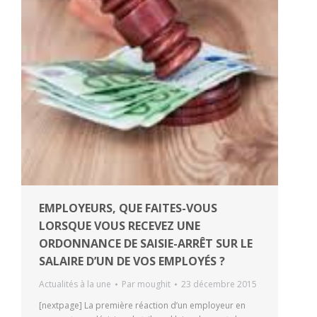
EMPLOYEURS, QUE FAITES-VOUS
LORSQUE VOUS RECEVEZ UNE
ORDONNANCE DE SAISIE-ARRÊT SUR LE
SALAIRE D’UN DE VOS EMPLOYÉS ?
Actualités à la une
Par
moughit
23 décembre 2015
[nextpage] La première réaction d’un employeur en