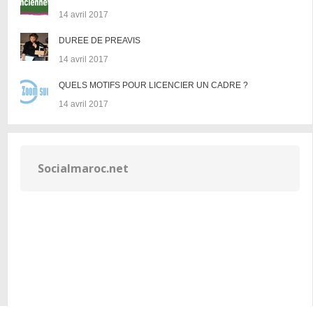
14 avril 2017
DUREE DE PREAVIS
14 avril 2017
QUELS MOTIFS POUR LICENCIER UN CADRE ?
14 avril 2017
Socialmaroc.net