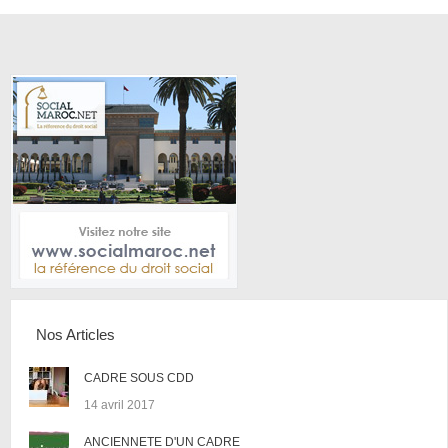
Nos Articles
CADRE SOUS CDD
14 avril 2017
ANCIENNETE D'UN CADRE