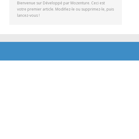
Bienvenue sur Développé par Mozenture. Ceci est
votre premier article. Modifiez-le ou supprimez-le, puis
lancez-vous !