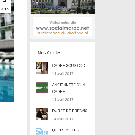
2015
Nos Articles
CADRE SOUS CDD
14 avril 2017
ANCIENNETE D'UN
CADRE
14 avril 2017
DUREE DE PREAVIS
14 avril 2017
QUELS MOTIFS