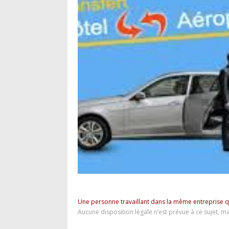
Une personne travaillant dans la même entreprise 
Aucune disposition légale n’est prévue à ce sujet, ma