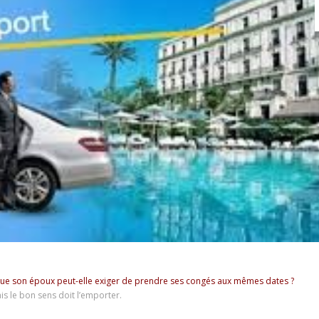
que son époux peut-elle exiger de prendre ses congés aux mêmes dates ?
is le bon sens doit l’emporter.